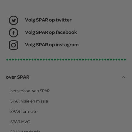
Volg SPAR op twitter
Volg SPAR op facebook
Volg SPAR op instagram
over SPAR
het verhaal van
SPAR
SPAR
visie en missie
SPAR
formule
SPAR
MVO
SPAR
academie