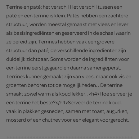
Terrine en paté: het verschil Het verschil tussen een
paté en een terrine is klein. Patés hebben een zachtere
structuur, worden meestal gemaakt met vlees en lever
als basisingrediënten en geserveerd in de schaal waarin
ze bereid zijn. Terrines hebben vaak een grovere
structuur dan paté, de verschillende ingrediënten zijn
duidelijk zichtbaar. Soms worden de ingrediënten voor
een terrine eerst gegaard en daarna samengeperst.
Terrines kunnen gemaakt zijn van vlees, maar ook vis en
groenten behoren tot de mogelijkheden. . De terrine
smaakt zowel warm als koud lekker.. <h4>Hoe serveer je
een terrine het beste?</h4>Serveer de terrine koud,
vaak in plakken gesneden, samen met toast, augurken,
mosterd of een chutney voor een elegant voorgerecht.