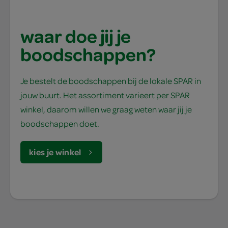
waar doe jij je
boodschappen?
Je bestelt de boodschappen bij de lokale SPAR in
jouw buurt. Het assortiment varieert per SPAR
winkel, daarom willen we graag weten waar jij je
boodschappen doet.
kies je winkel