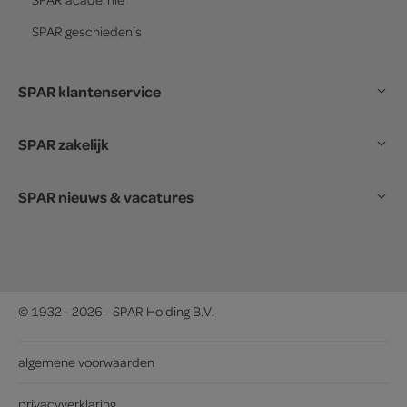
SPAR
geschiedenis
SPAR klantenservice
SPAR zakelijk
SPAR nieuws & vacatures
© 1932 - 2026 - SPAR Holding B.V.
algemene voorwaarden
privacyverklaring