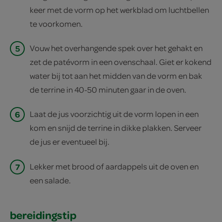
keer met de vorm op het werkblad om luchtbellen
te voorkomen.
5
Vouw het overhangende spek over het gehakt en
zet de patévorm in een ovenschaal. Giet er kokend
water bij tot aan het midden van de vorm en bak
de terrine in 40-50 minuten gaar in de oven.
6
Laat de jus voorzichtig uit de vorm lopen in een
kom en snijd de terrine in dikke plakken. Serveer
de jus er eventueel bij.
7
Lekker met brood of aardappels uit de oven en
een salade.
bereidingstip