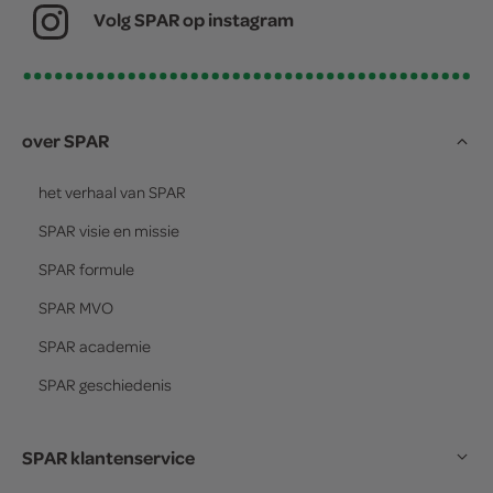
Volg SPAR op instagram
over SPAR
het verhaal van
SPAR
SPAR
visie en missie
SPAR
formule
SPAR
MVO
SPAR
academie
SPAR
geschiedenis
SPAR klantenservice