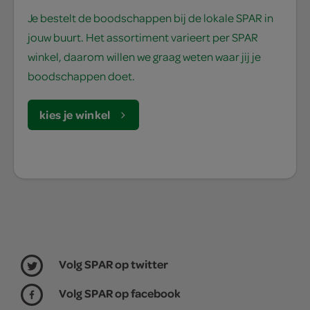
Je bestelt de boodschappen bij de lokale SPAR in
jouw buurt. Het assortiment varieert per SPAR
winkel, daarom willen we graag weten waar jij je
boodschappen doet.
kies je winkel
Volg SPAR op twitter
Volg SPAR op facebook