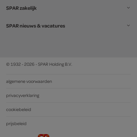
SPAR zakelijk
SPAR nieuws & vacatures
© 1932 - 2026 - SPAR Holding B.V.
algemene voorwaarden
privacyverklaring
cookiebeleid
prijsbeleid