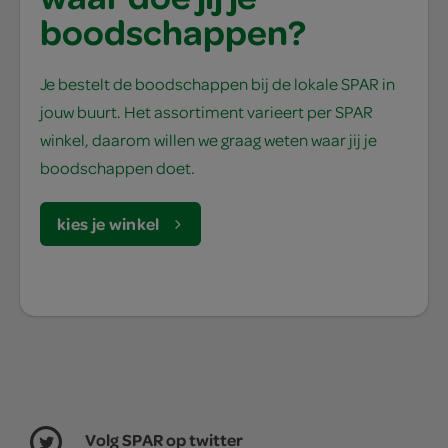
boodschappen?
Je bestelt de boodschappen bij de lokale SPAR in
jouw buurt. Het assortiment varieert per SPAR
winkel, daarom willen we graag weten waar jij je
boodschappen doet.
kies je winkel
Volg SPAR op twitter