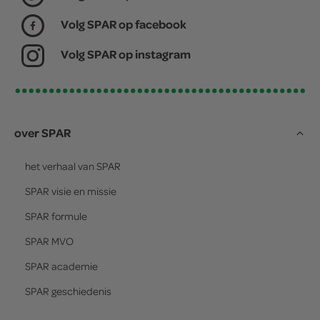
Volg SPAR op facebook
Volg SPAR op instagram
over SPAR
het verhaal van
SPAR
SPAR
visie en missie
SPAR
formule
SPAR
MVO
SPAR
academie
SPAR
geschiedenis