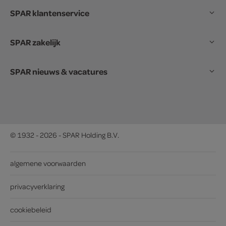
SPAR klantenservice
SPAR zakelijk
SPAR nieuws & vacatures
© 1932 - 2026 - SPAR Holding B.V.
algemene voorwaarden
privacyverklaring
cookiebeleid