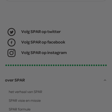
Volg SPAR op twitter
Volg SPAR op facebook
Volg SPAR op instagram
over SPAR
het verhaal van
SPAR
SPAR
visie en missie
SPAR
formule