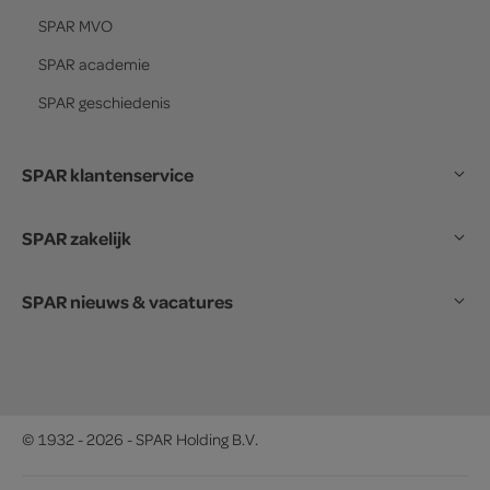
SPAR
MVO
SPAR
academie
SPAR
geschiedenis
SPAR klantenservice
SPAR zakelijk
SPAR nieuws & vacatures
© 1932 - 2026 - SPAR Holding B.V.