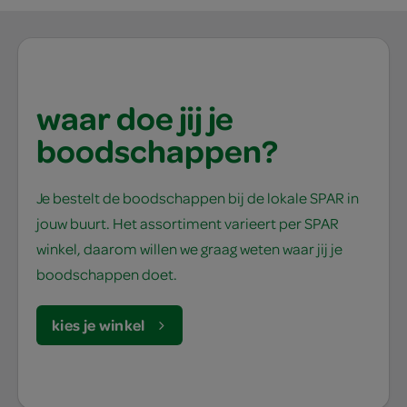
waar doe jij je
boodschappen?
Je bestelt de boodschappen bij de lokale SPAR in
jouw buurt. Het assortiment varieert per SPAR
winkel, daarom willen we graag weten waar jij je
boodschappen doet.
kies je winkel