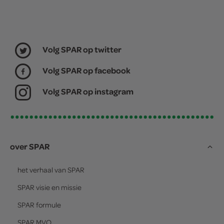
Volg SPAR op twitter
Volg SPAR op facebook
Volg SPAR op instagram
over SPAR
het verhaal van
SPAR
SPAR
visie en missie
SPAR
formule
SPAR
MVO