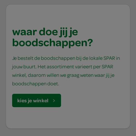
waar doe jij je
boodschappen?
Je bestelt de boodschappen bij de lokale SPAR in
jouw buurt. Het assortiment varieert per SPAR
winkel, daarom willen we graag weten waar jij je
boodschappen doet.
kies je winkel