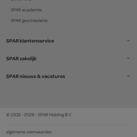
SPAR
academie
SPAR
geschiedenis
SPAR klantenservice
SPAR zakelijk
SPAR nieuws & vacatures
© 1932 - 2026 - SPAR Holding B.V.
algemene voorwaarden