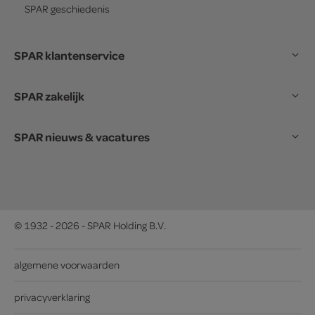
SPAR
geschiedenis
SPAR klantenservice
SPAR zakelijk
SPAR nieuws & vacatures
© 1932 - 2026 - SPAR Holding B.V.
algemene voorwaarden
privacyverklaring