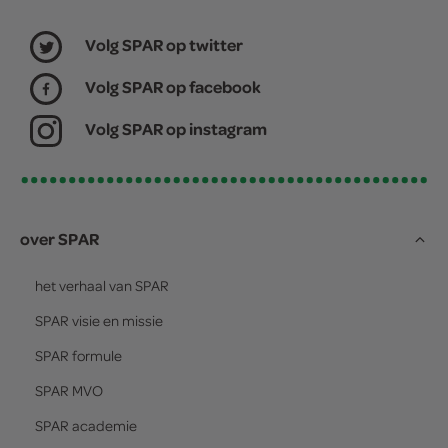
Volg SPAR op twitter
Volg SPAR op facebook
Volg SPAR op instagram
over SPAR
het verhaal van
SPAR
SPAR
visie en missie
SPAR
formule
SPAR
MVO
SPAR
academie