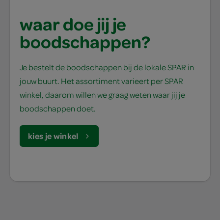
waar doe jij je
boodschappen?
Je bestelt de boodschappen bij de lokale SPAR in
jouw buurt. Het assortiment varieert per SPAR
winkel, daarom willen we graag weten waar jij je
boodschappen doet.
kies je winkel