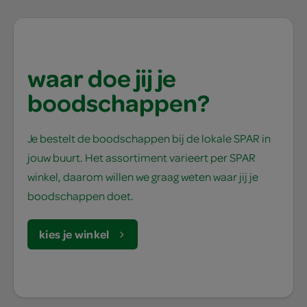
waar doe jij je
boodschappen?
Je bestelt de boodschappen bij de lokale SPAR in
jouw buurt. Het assortiment varieert per SPAR
winkel, daarom willen we graag weten waar jij je
boodschappen doet.
kies je winkel