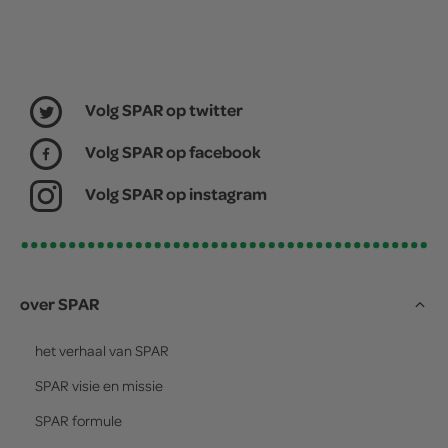
Volg SPAR op twitter
Volg SPAR op facebook
Volg SPAR op instagram
over SPAR
het verhaal van
SPAR
SPAR
visie en missie
SPAR
formule