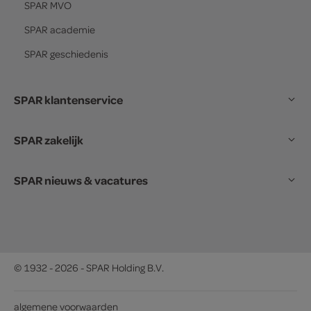
SPAR
MVO
SPAR
academie
SPAR
geschiedenis
SPAR klantenservice
SPAR zakelijk
SPAR nieuws & vacatures
© 1932 - 2026 - SPAR Holding B.V.
algemene voorwaarden