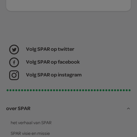
Volg SPAR op twitter
Volg SPAR op facebook
Volg SPAR op instagram
over SPAR
het verhaal van
SPAR
SPAR
visie en missie