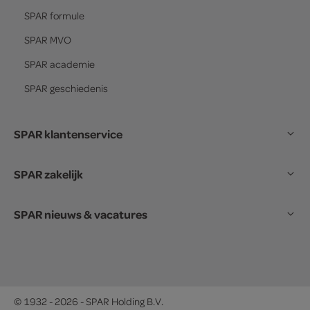
SPAR
formule
SPAR
MVO
SPAR
academie
SPAR
geschiedenis
SPAR klantenservice
SPAR zakelijk
SPAR nieuws & vacatures
© 1932 - 2026 - SPAR Holding B.V.