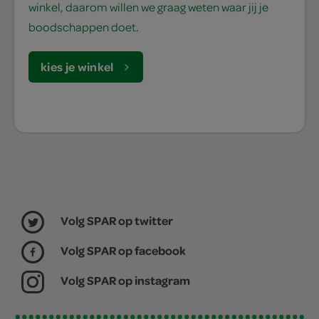
winkel, daarom willen we graag weten waar jij je
boodschappen doet.
kies je winkel
Volg SPAR op twitter
Volg SPAR op facebook
Volg SPAR op instagram