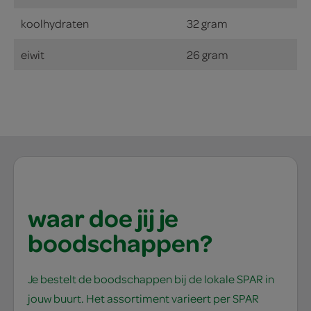
koolhydraten
32 gram
eiwit
26 gram
waar doe jij je
boodschappen?
Je bestelt de boodschappen bij de lokale SPAR in
jouw buurt. Het assortiment varieert per SPAR