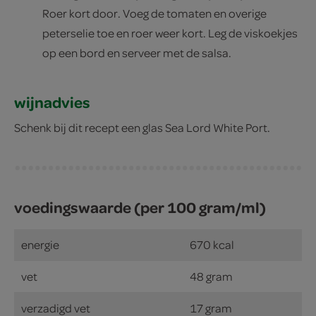
Roer kort door. Voeg de tomaten en overige
peterselie toe en roer weer kort. Leg de viskoekjes
op een bord en serveer met de salsa.
wijnadvies
Schenk bij dit recept een glas Sea Lord White Port.
voedingswaarde (per 100 gram/ml)
energie
670 kcal
vet
48 gram
verzadigd vet
17 gram