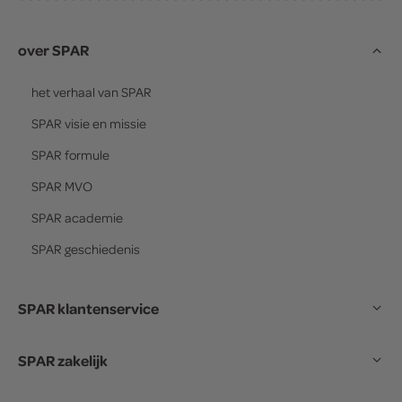
over SPAR
het verhaal van
SPAR
SPAR
visie en missie
SPAR
formule
SPAR
MVO
SPAR
academie
SPAR
geschiedenis
SPAR klantenservice
SPAR zakelijk