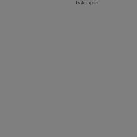
bakpapier