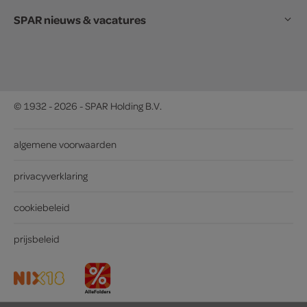
SPAR nieuws & vacatures
© 1932 - 2026 - SPAR Holding B.V.
algemene voorwaarden
privacyverklaring
cookiebeleid
prijsbeleid