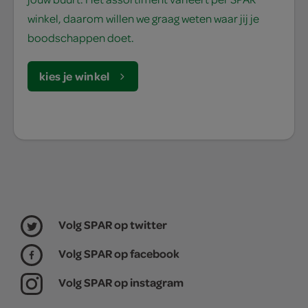
winkel, daarom willen we graag weten waar jij je
boodschappen doet.
kies je winkel
Volg SPAR op twitter
Volg SPAR op facebook
Volg SPAR op instagram