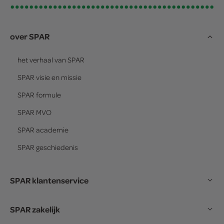
over SPAR
het verhaal van
SPAR
SPAR
visie en missie
SPAR
formule
SPAR
MVO
SPAR
academie
SPAR
geschiedenis
SPAR klantenservice
SPAR zakelijk