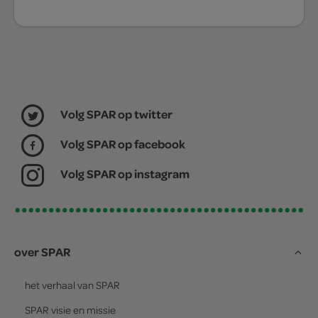
Volg SPAR op twitter
Volg SPAR op facebook
Volg SPAR op instagram
over SPAR
het verhaal van
SPAR
SPAR
visie en missie