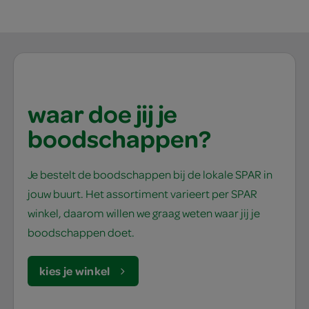
waar doe jij je
boodschappen?
Je bestelt de boodschappen bij de lokale SPAR in
jouw buurt. Het assortiment varieert per SPAR
winkel, daarom willen we graag weten waar jij je
boodschappen doet.
kies je winkel