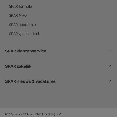
SPAR
formule
SPAR
MVO
SPAR
academie
SPAR
geschiedenis
SPAR klantenservice
SPAR zakelijk
SPAR nieuws & vacatures
© 1932 - 2026 - SPAR Holding B.V.