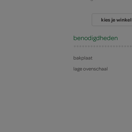
kies je winkel
benodigdheden
bakplaat
lage ovenschaal