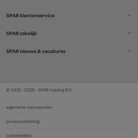
SPAR klantenservice
SPAR zakelijk
SPAR nieuws & vacatures
© 1932 - 2026 - SPAR Holding B.V.
algemene voorwaarden
privacyverklaring
cookiebeleid