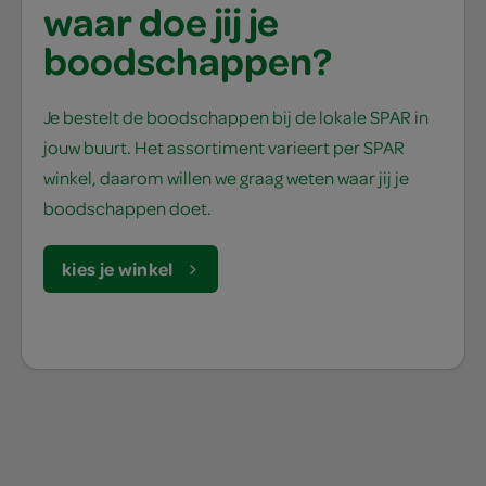
waar doe jij je
boodschappen?
Je bestelt de boodschappen bij de lokale SPAR in
jouw buurt. Het assortiment varieert per SPAR
winkel, daarom willen we graag weten waar jij je
boodschappen doet.
kies je winkel