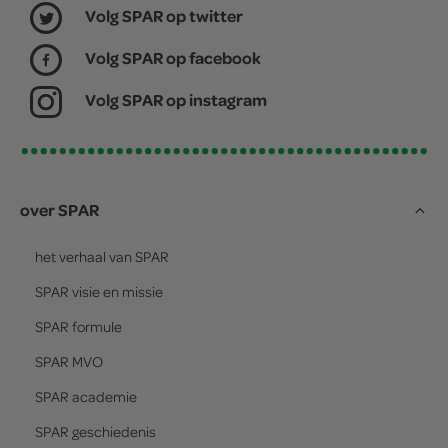
Volg SPAR op twitter
Volg SPAR op facebook
Volg SPAR op instagram
over SPAR
het verhaal van
SPAR
SPAR
visie en missie
SPAR
formule
SPAR
MVO
SPAR
academie
SPAR
geschiedenis