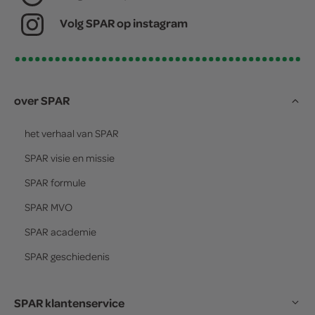
Volg SPAR op instagram
over SPAR
het verhaal van
SPAR
SPAR
visie en missie
SPAR
formule
SPAR
MVO
SPAR
academie
SPAR
geschiedenis
SPAR klantenservice