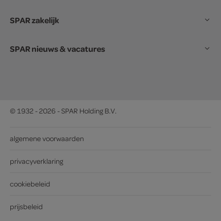
SPAR zakelijk
SPAR nieuws & vacatures
© 1932 - 2026 - SPAR Holding B.V.
algemene voorwaarden
privacyverklaring
cookiebeleid
prijsbeleid