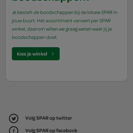
Je bestelt de boodschappen bij de lokale SPAR in
jouw buurt. Het assortiment varieert per SPAR
winkel, daarom willen we graag weten waar jij je
boodschappen doet.
kies je winkel
Volg SPAR op twitter
Volg SPAR op facebook