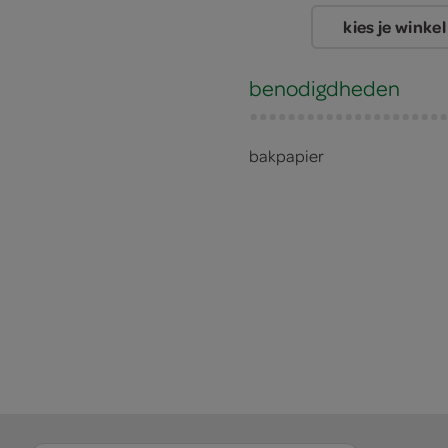
kies je winkel
benodigdheden
bakpapier