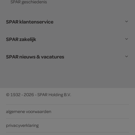
SPAR
geschiedenis
SPAR klantenservice
SPAR zakelijk
SPAR nieuws & vacatures
© 1932 - 2026 - SPAR Holding B.V.
algemene voorwaarden
privacyverklaring