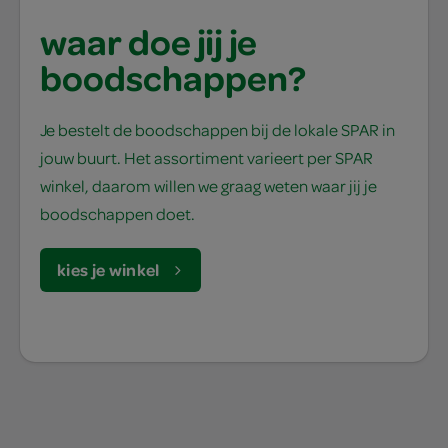
waar doe jij je
boodschappen?
Je bestelt de boodschappen bij de lokale SPAR in
jouw buurt. Het assortiment varieert per SPAR
winkel, daarom willen we graag weten waar jij je
boodschappen doet.
kies je winkel