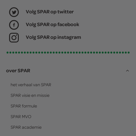
Volg SPAR op twitter
Volg SPAR op facebook
Volg SPAR op instagram
over SPAR
het verhaal van
SPAR
SPAR
visie en missie
SPAR
formule
SPAR
MVO
SPAR
academie