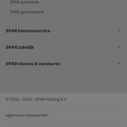
SPAR
academie
SPAR
geschiedenis
SPAR klantenservice
SPAR zakelijk
SPAR nieuws & vacatures
© 1932 - 2026 - SPAR Holding B.V.
algemene voorwaarden