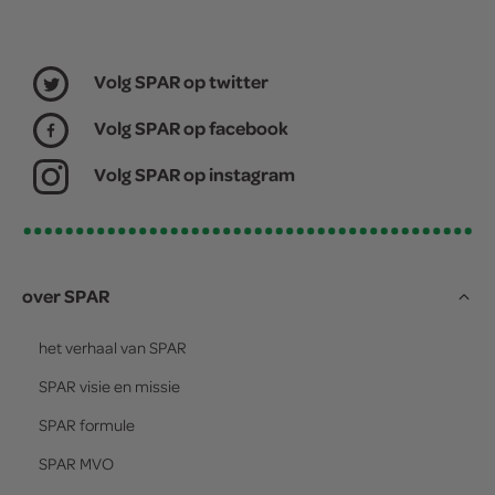
Volg SPAR op twitter
Volg SPAR op facebook
Volg SPAR op instagram
over SPAR
het verhaal van
SPAR
SPAR
visie en missie
SPAR
formule
SPAR
MVO