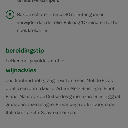
8
Bak de schotel in circa 30 minuten gaar en
verwijder dan de folie. Bak nog 10 minuten tot het
spek krokant is.
bereidingstip
Lekker met gegrilde zalmfilet.
wijnadvies
Zuurkool vertoeft graag in witte sferen. Met de Elzas
doet u een prima keuze: Arthur Metz Riesling of Pinot
Blanc. Maar ook de Duitse delegatie Lizard Riesling gaat
graag aan deze lasagne. En vanwege de knipoog naar
Italië kunt u zelfs Soave schenken.