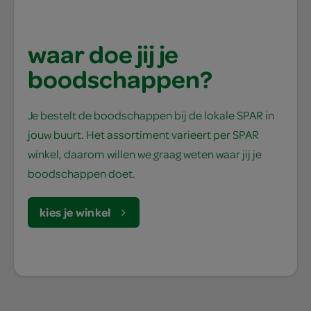
waar doe jij je
boodschappen?
Je bestelt de boodschappen bij de lokale SPAR in
jouw buurt. Het assortiment varieert per SPAR
winkel, daarom willen we graag weten waar jij je
boodschappen doet.
kies je winkel