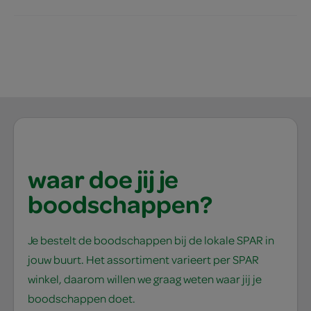
waar doe jij je
boodschappen?
Je bestelt de boodschappen bij de lokale SPAR in
jouw buurt. Het assortiment varieert per SPAR
winkel, daarom willen we graag weten waar jij je
boodschappen doet.