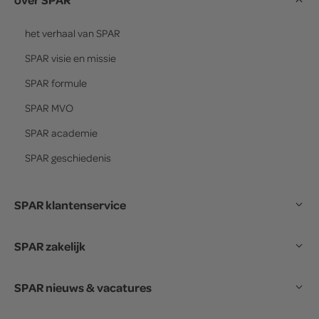
het verhaal van
SPAR
SPAR
visie en missie
SPAR
formule
SPAR
MVO
SPAR
academie
SPAR
geschiedenis
SPAR klantenservice
SPAR zakelijk
SPAR nieuws & vacatures