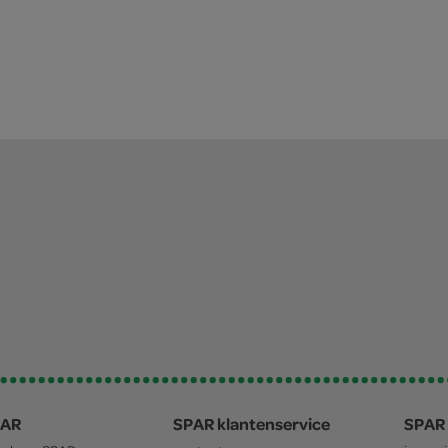
PAR
SPAR klantenservice
SPAR 