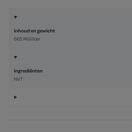
inhoud en gewicht
665 Milliliter
ingrediënten
NVT