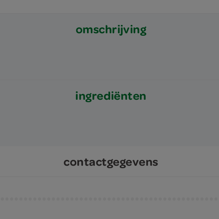
omschrijving
ingrediënten
contactgegevens