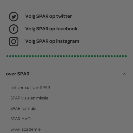
Volg SPAR op twitter
Volg SPAR op facebook
Volg SPAR op instagram
over SPAR
het verhaal van
SPAR
SPAR
visie en missie
SPAR
formule
SPAR
MVO
SPAR
academie