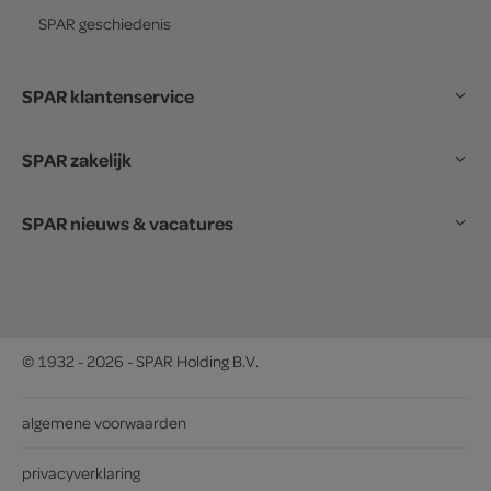
SPAR
geschiedenis
SPAR klantenservice
SPAR zakelijk
SPAR nieuws & vacatures
© 1932 - 2026 - SPAR Holding B.V.
algemene voorwaarden
privacyverklaring