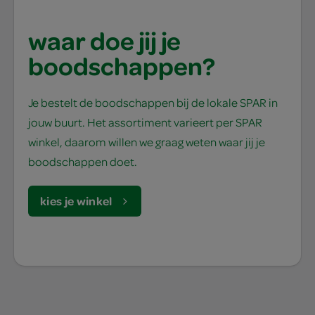
waar doe jij je
boodschappen?
Je bestelt de boodschappen bij de lokale SPAR in
jouw buurt. Het assortiment varieert per SPAR
winkel, daarom willen we graag weten waar jij je
boodschappen doet.
kies je winkel