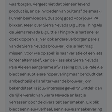
waarborgen. Vergeet niet dat bier een levend
product is, en de invloeden van buitenaf de smaak
kunnen beïnvloeden, dus zorg goed voor jouw IPA
blikken. Meer over Sierra Nevada Big Little Thing Als
de Sierra Nevada Big Little Thing IPA je hart sneller
doet kloppen, zijn er ook andere verborgen parels
van de Sierra Nevada brouwerij die je niet mag
missen. Voor wie op zoek is naar variatie of een iets
lichter alternatief, kan de klassieke Sierra Nevada
Pale Ale een aangename afwisseling zijn. De Pale Ale
biedt een subtielere hopervaring maar behoudt dat
ambachtelijke karakter waar de brouwerij om
bekendstaat. Is jouw interesse gewekt? Ontdek dan
de rijke wereld van Sierra Nevada en laat je
verrassen door de diversiteit aan smaken. Elk blik
biedt een nieuw verhaal, een nieuwe smaakervaring