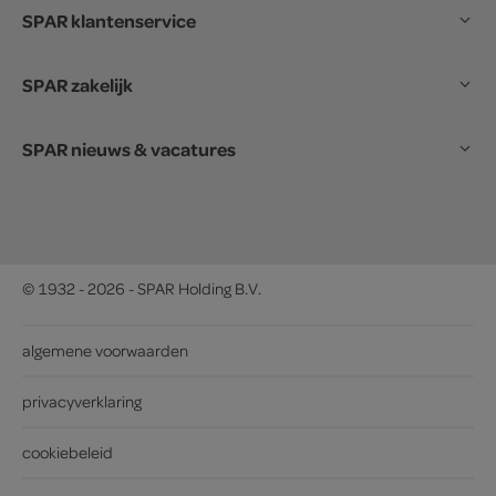
SPAR klantenservice
SPAR zakelijk
SPAR nieuws & vacatures
© 1932 - 2026 - SPAR Holding B.V.
algemene voorwaarden
privacyverklaring
cookiebeleid