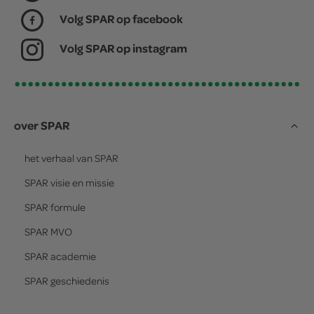
Volg SPAR op facebook
Volg SPAR op instagram
over SPAR
het verhaal van
SPAR
SPAR
visie en missie
SPAR
formule
SPAR
MVO
SPAR
academie
SPAR
geschiedenis