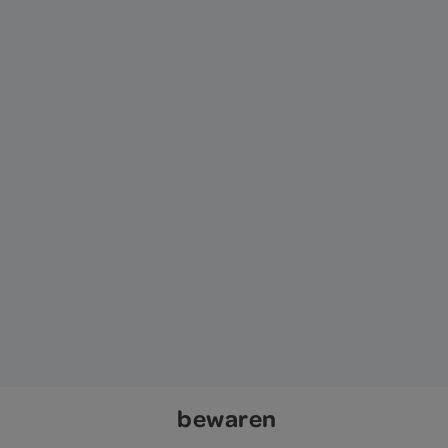
bewaren