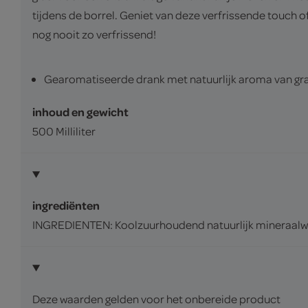
tijdens de borrel. Geniet van deze verfrissende touch o
nog nooit zo verfrissend!
Gearomatiseerde drank met natuurlijk aroma van gr
inhoud en gewicht
500 Milliliter
ingrediënten
INGREDIENTEN: Koolzuurhoudend natuurlijk mineraalwate
Deze waarden gelden voor het onbereide product