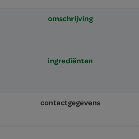
omschrijving
ingrediënten
contactgegevens