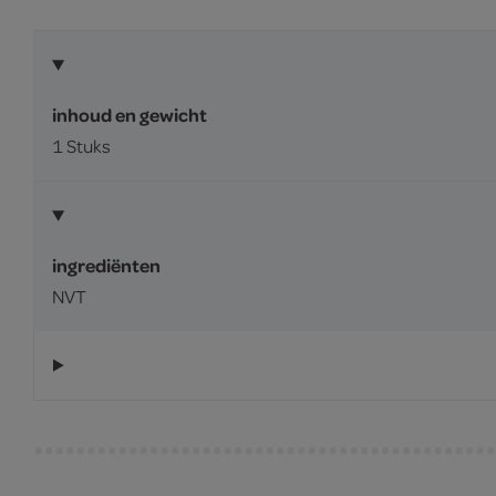
inhoud en gewicht
1 Stuks
ingrediënten
NVT