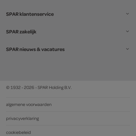
SPAR klantenservice
SPAR zakelijk
SPAR nieuws & vacatures
© 1932 - 2026 - SPAR Holding B.V.
algemene voorwaarden
privacyverklaring
cookiebeleid