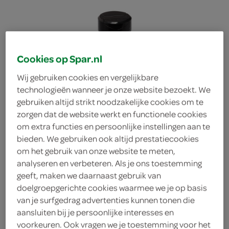
Cookies op Spar.nl
Wij gebruiken cookies en vergelijkbare
technologieën wanneer je onze website bezoekt. We
gebruiken altijd strikt noodzakelijke cookies om te
zorgen dat de website werkt en functionele cookies
om extra functies en persoonlijke instellingen aan te
bieden. We gebruiken ook altijd prestatiecookies
om het gebruik van onze website te meten,
analyseren en verbeteren. Als je ons toestemming
geeft, maken we daarnaast gebruik van
doelgroepgerichte cookies waarmee we je op basis
Spar zwarte peper
van je surfgedrag advertenties kunnen tonen die
aansluiten bij je persoonlijke interesses en
Spar
voorkeuren. Ook vragen we je toestemming voor het