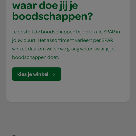
waar doe jij je
boodschappen?
Je bestelt de boodschappen bij de lokale SPAR in
jouw buurt. Het assortiment varieert per SPAR
winkel, daarom willen we graag weten waar jij je
boodschappen doet.
kies je winkel