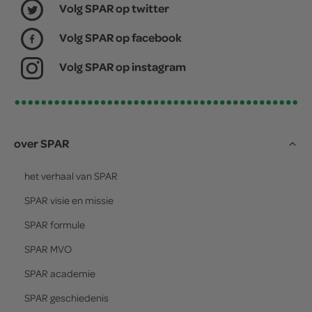
Volg SPAR op twitter
Volg SPAR op facebook
Volg SPAR op instagram
over SPAR
het verhaal van
SPAR
SPAR
visie en missie
SPAR
formule
SPAR
MVO
SPAR
academie
SPAR
geschiedenis