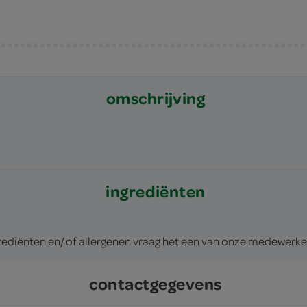
omschrijving
ingrediënten
rediënten en/ of allergenen vraag het een van onze medewerke
contactgegevens