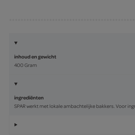
inhoud en gewicht
400 Gram
ingrediënten
SPAR werkt met lokale ambachtelijke bakkers. Voor ing