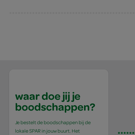
waar doe jij je
boodschappen?
Je bestelt de boodschappen bij de
lokale SPAR in jouw buurt. Het