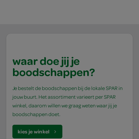
waar doe jij je
boodschappen?
Je bestelt de boodschappen bij de lokale SPAR in
jouw buurt. Het assortiment varieert per SPAR
winkel, daarom willen we graag weten waar jij je
boodschappen doet.
kies je winkel