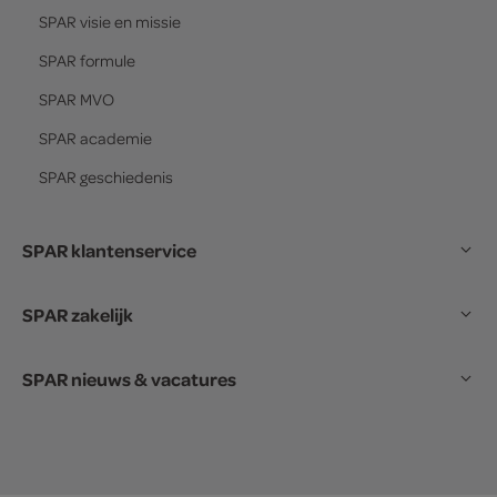
SPAR
visie en missie
SPAR
formule
SPAR
MVO
SPAR
academie
SPAR
geschiedenis
SPAR klantenservice
SPAR zakelijk
SPAR nieuws & vacatures