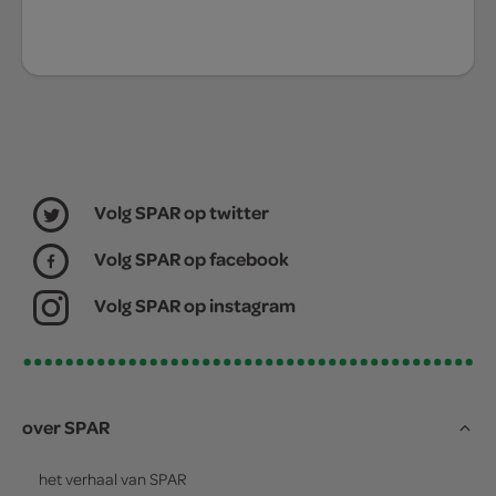
Volg SPAR op twitter
Volg SPAR op facebook
Volg SPAR op instagram
over SPAR
het verhaal van
SPAR