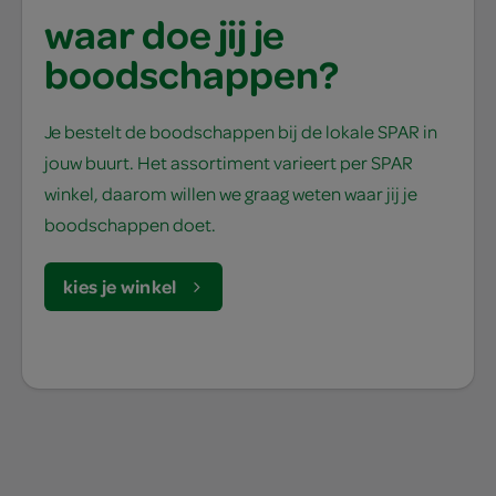
waar doe jij je
boodschappen?
Je bestelt de boodschappen bij de lokale SPAR in
jouw buurt. Het assortiment varieert per SPAR
winkel, daarom willen we graag weten waar jij je
boodschappen doet.
kies je winkel