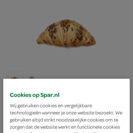
Cookies op Spar.nl
Wij gebruiken cookies en vergelijkbare
Spar croissant
technologieën wanneer je onze website bezoekt. We
gebruiken altijd strikt noodzakelijke cookies om te
zorgen dat de website werkt en functionele cookies
chocolade