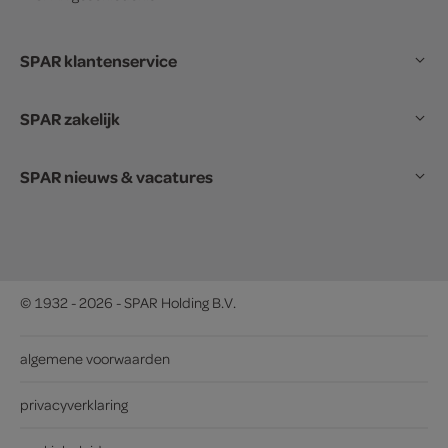
SPAR klantenservice
SPAR zakelijk
SPAR nieuws & vacatures
© 1932 - 2026 - SPAR Holding B.V.
algemene voorwaarden
privacyverklaring