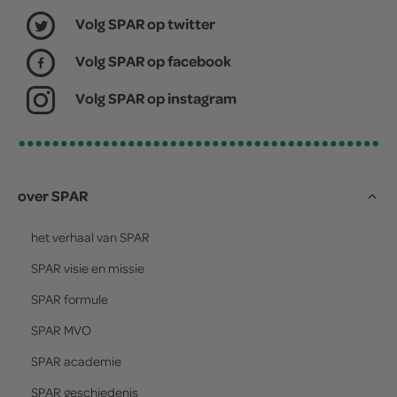
Volg SPAR op twitter
Volg SPAR op facebook
Volg SPAR op instagram
over SPAR
het verhaal van
SPAR
SPAR
visie en missie
SPAR
formule
SPAR
MVO
SPAR
academie
SPAR
geschiedenis