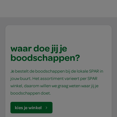
waar doe jij je
boodschappen?
Je bestelt de boodschappen bij de lokale SPAR in
jouw buurt. Het assortiment varieert per SPAR
winkel, daarom willen we graag weten waar jij je
boodschappen doet.
kies je winkel