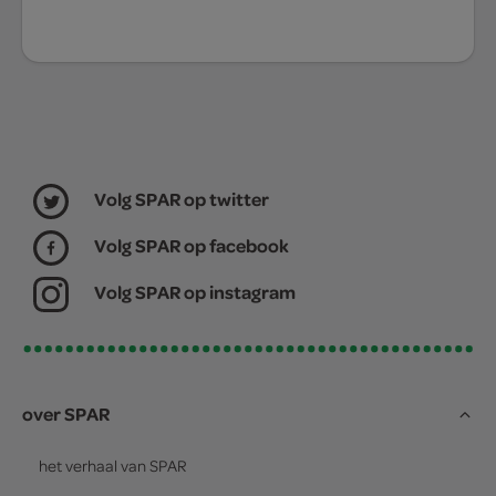
Volg SPAR op twitter
Volg SPAR op facebook
Volg SPAR op instagram
over SPAR
het verhaal van
SPAR