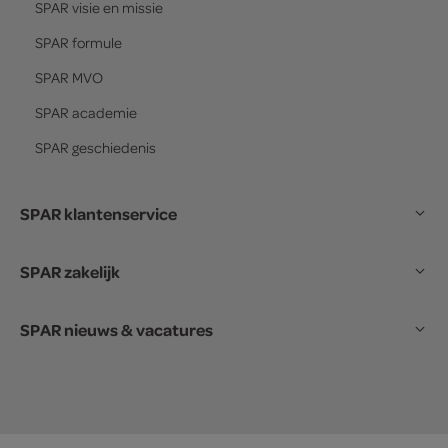
SPAR
visie en missie
SPAR
formule
SPAR
MVO
SPAR
academie
SPAR
geschiedenis
SPAR klantenservice
SPAR zakelijk
SPAR nieuws & vacatures