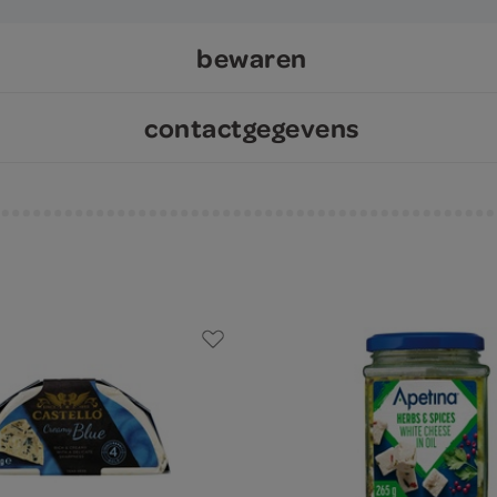
bewaren
contactgegevens