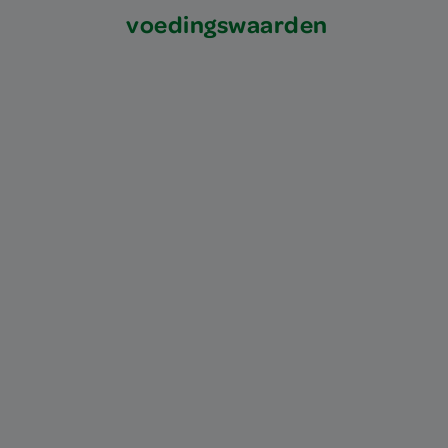
voedingswaarden