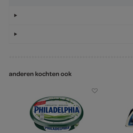
anderen kochten ook