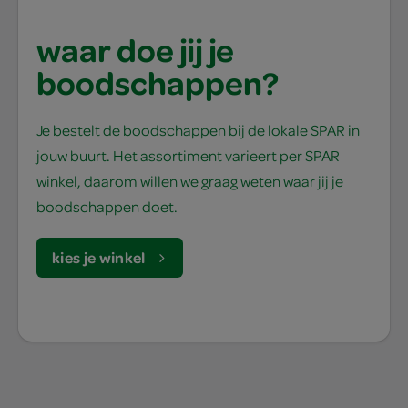
waar doe jij je
boodschappen?
Je bestelt de boodschappen bij de lokale SPAR in
jouw buurt. Het assortiment varieert per SPAR
winkel, daarom willen we graag weten waar jij je
boodschappen doet.
kies je winkel