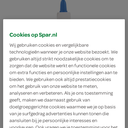
Cookies op Spar.nl
Wij gebruiken cookies en vergelijkbare
technologieën wanneer je onze website bezoekt. We
gebruiken altijd strikt noodzakelijke cookies om te
zorgen dat de website werkt en functionele cookies
om extra functies en persoonlijke instellingen aan te
bieden. We gebruiken ook altijd prestatiecookies
om het gebruik van onze website te meten,
analyseren en verbeteren. Als je ons toestemming
geeft, maken we daarnaast gebruik van
doelgroepgerichte cookies waarmee we je op basis
van je surfgedrag advertenties kunnen tonen die
aansluiten bij je persoonlijke interesses en
voorkeuren. Ook vragen we je toestemming voor het