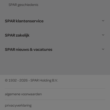
SPAR
geschiedenis
SPAR klantenservice
SPAR zakelijk
SPAR nieuws & vacatures
© 1932 - 2026 - SPAR Holding B.V.
algemene voorwaarden
privacyverklaring