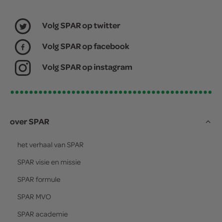
Volg SPAR op twitter
Volg SPAR op facebook
Volg SPAR op instagram
over SPAR
het verhaal van
SPAR
SPAR
visie en missie
SPAR
formule
SPAR
MVO
SPAR
academie