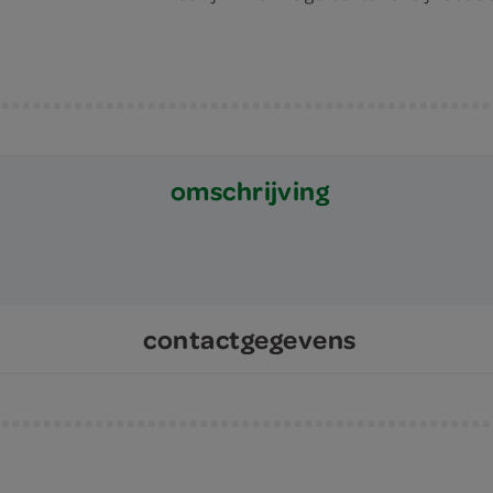
omschrijving
contactgegevens