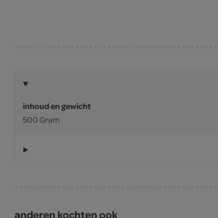
inhoud en gewicht
500 Gram
anderen kochten ook