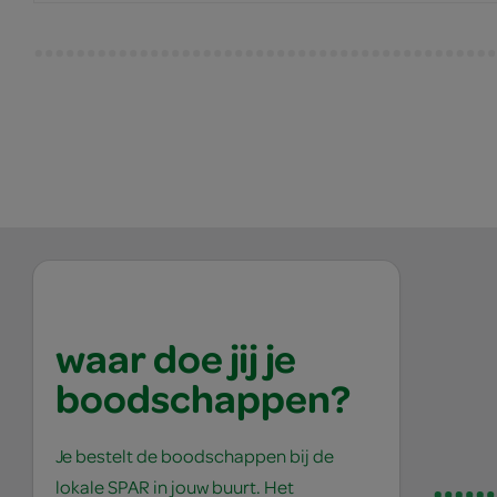
waar doe jij je
boodschappen?
Je bestelt de boodschappen bij de
lokale SPAR in jouw buurt. Het