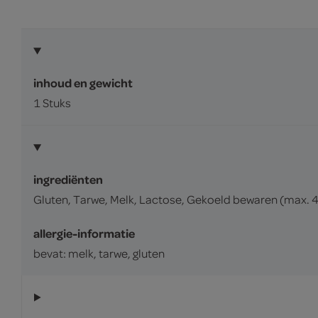
inhoud en gewicht
1 Stuks
ingrediënten
Gluten, Tarwe, Melk, Lactose, Gekoeld bewaren (max. 4
allergie-informatie
bevat: melk, tarwe, gluten