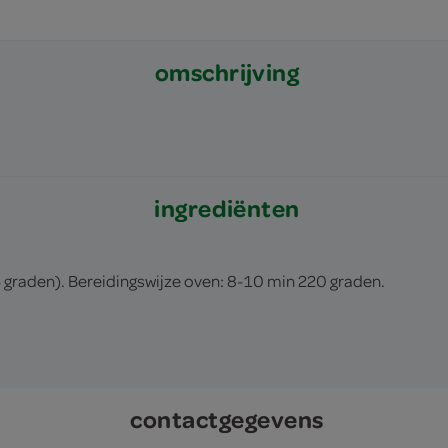
omschrijving
ingrediënten
 graden). Bereidingswijze oven: 8-10 min 220 graden.
contactgegevens