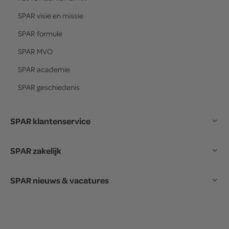
SPAR
visie en missie
SPAR
formule
SPAR
MVO
SPAR
academie
SPAR
geschiedenis
SPAR klantenservice
SPAR zakelijk
SPAR nieuws & vacatures