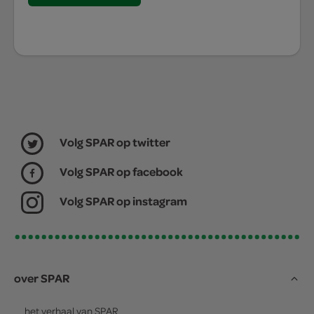
Volg SPAR op twitter
Volg SPAR op facebook
Volg SPAR op instagram
over SPAR
het verhaal van
SPAR