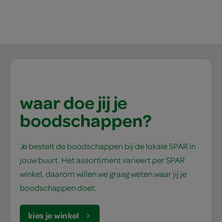
waar doe jij je
boodschappen?
Je bestelt de boodschappen bij de lokale SPAR in
jouw buurt. Het assortiment varieert per SPAR
winkel, daarom willen we graag weten waar jij je
boodschappen doet.
kies je winkel