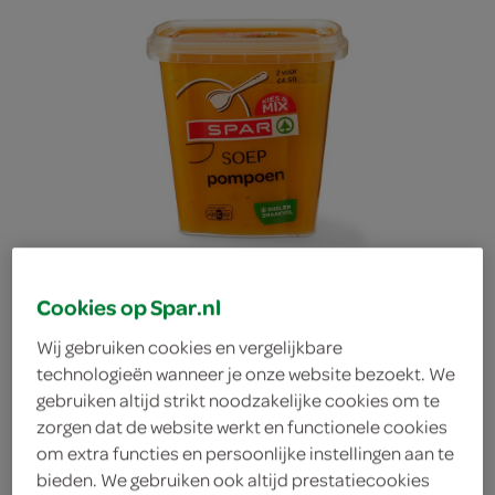
Cookies op Spar.nl
Wij gebruiken cookies en vergelijkbare
technologieën wanneer je onze website bezoekt. We
gebruiken altijd strikt noodzakelijke cookies om te
Spar pompoensoep
zorgen dat de website werkt en functionele cookies
om extra functies en persoonlijke instellingen aan te
Spar
bieden. We gebruiken ook altijd prestatiecookies