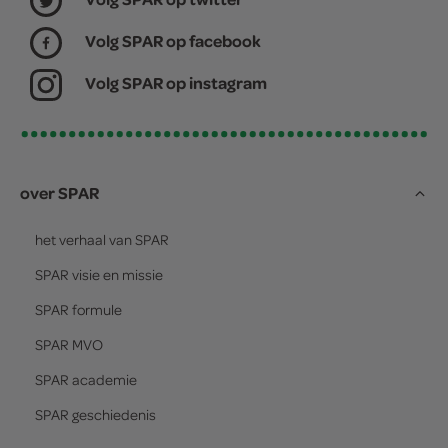
Volg SPAR op facebook
Volg SPAR op instagram
over SPAR
het verhaal van
SPAR
SPAR
visie en missie
SPAR
formule
SPAR
MVO
SPAR
academie
SPAR
geschiedenis