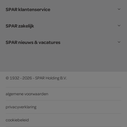
SPAR klantenservice
SPAR zakelijk
SPAR nieuws & vacatures
© 1932 - 2026 - SPAR Holding B.V.
algemene voorwaarden
privacyverklaring
cookiebeleid