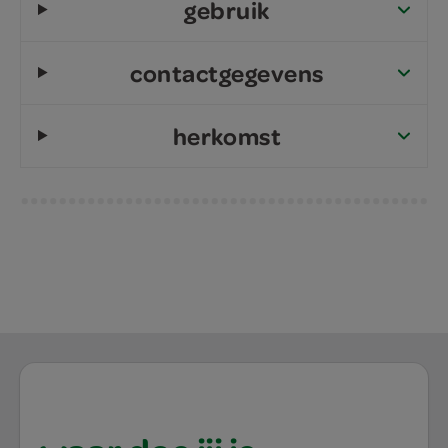
gebruik
contactgegevens
herkomst