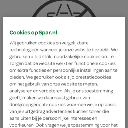
Cookies op Spar.nl
Wij gebruiken cookies en vergelijkbare
technologieën wanneer je onze website bezoekt. We
gebruiken altijd strikt noodzakelijke cookies om te
zorgen dat de website werkt en functionele cookies
om extra functies en persoonlijke instellingen aan te
bieden. We gebruiken ook altijd prestatiecookies
om het gebruik van onze website te meten,
analyseren en verbeteren. Als je ons toestemming
geeft, maken we daarnaast gebruik van
doelgroepgerichte cookies waarmee we je op basis
Spar ribeye
van je surfgedrag advertenties kunnen tonen die
aansluiten bij je persoonlijke interesses en
Spar
voorkeuren. Ook vragen we je toestemming voor het