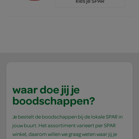
kies je SPAR
2.
75
waar doe jij je
boodschappen?
Je bestelt de boodschappen bij de lokale SPAR in
jouw buurt. Het assortiment varieert per SPAR
winkel, daarom willen we graag weten waar jij je