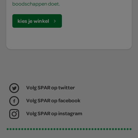
boodschappen doet.
kies je winkel
Volg SPAR op twitter
Volg SPAR op facebook
Volg SPAR op instagram