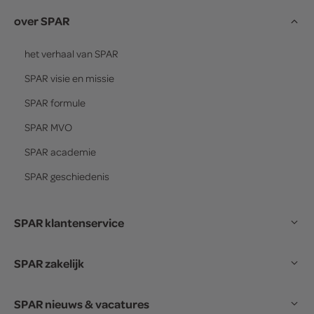
over SPAR
het verhaal van
SPAR
SPAR
visie en missie
SPAR
formule
SPAR
MVO
SPAR
academie
SPAR
geschiedenis
SPAR klantenservice
SPAR zakelijk
SPAR nieuws & vacatures