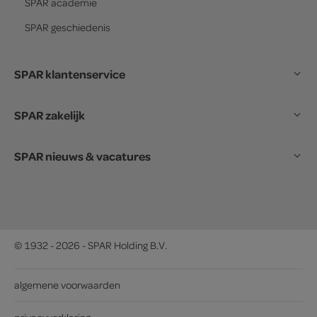
SPAR
academie
SPAR
geschiedenis
SPAR klantenservice
SPAR zakelijk
SPAR nieuws & vacatures
© 1932 - 2026 - SPAR Holding B.V.
algemene voorwaarden