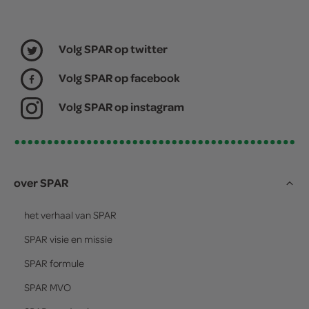
Volg SPAR op twitter
Volg SPAR op facebook
Volg SPAR op instagram
over SPAR
het verhaal van
SPAR
SPAR
visie en missie
SPAR
formule
SPAR
MVO