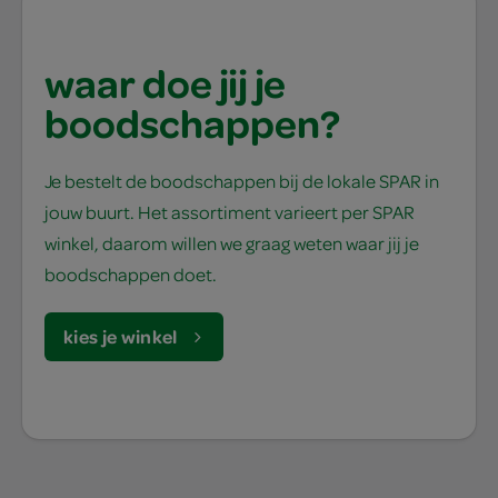
waar doe jij je
boodschappen?
Je bestelt de boodschappen bij de lokale SPAR in
jouw buurt. Het assortiment varieert per SPAR
winkel, daarom willen we graag weten waar jij je
boodschappen doet.
kies je winkel