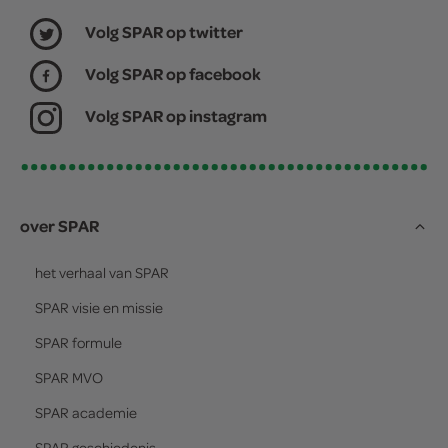
Volg SPAR op twitter
Volg SPAR op facebook
Volg SPAR op instagram
over SPAR
het verhaal van
SPAR
SPAR
visie en missie
SPAR
formule
SPAR
MVO
SPAR
academie
SPAR
geschiedenis