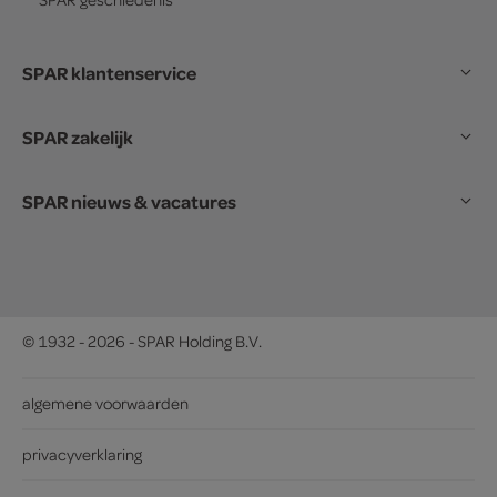
SPAR klantenservice
SPAR zakelijk
SPAR nieuws & vacatures
© 1932 - 2026 - SPAR Holding B.V.
algemene voorwaarden
privacyverklaring