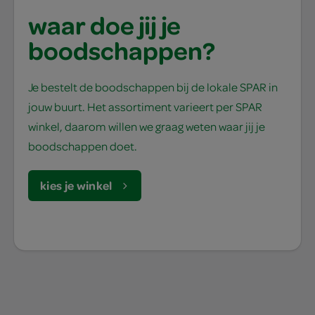
waar doe jij je
boodschappen?
Je bestelt de boodschappen bij de lokale SPAR in
jouw buurt. Het assortiment varieert per SPAR
winkel, daarom willen we graag weten waar jij je
boodschappen doet.
kies je winkel