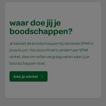
waar doe jij je
boodschappen?
Je bestelt de boodschappen bij de lokale SPAR in
jouw buurt. Het assortiment varieert per SPAR
winkel, daarom willen we graag weten waar jij je
boodschappen doet.
kies je winkel