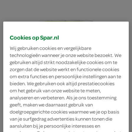
Cookies op Spar.nl
Wij gebruiken cookies en vergelijkbare
technologieën wanneer je onze website bezoekt. We
gebruiken altijd strikt noodzakelijke cookies om te
zorgen dat de website werkt en functionele cookies
om extra functies en persoonlijke instellingen aan te
bieden. We gebruiken ook altijd prestatiecookies
om het gebruik van onze website te meten,
analyseren en verbeteren. Als je ons toestemming
geeft, maken we daarnaast gebruik van
Spar toiletpapier kamile
doelgroepgerichte cookies waarmee we je op basis
van je surfgedrag advertenties kunnen tonen die
aansluiten bij je persoonlijke interesses en
3lgs