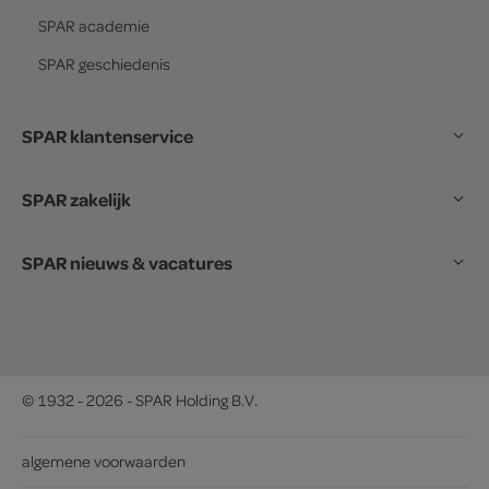
SPAR
academie
SPAR
geschiedenis
SPAR klantenservice
SPAR zakelijk
SPAR nieuws & vacatures
© 1932 - 2026 - SPAR Holding B.V.
algemene voorwaarden