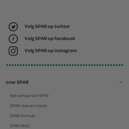
Volg SPAR op twitter
Volg SPAR op facebook
Volg SPAR op instagram
over SPAR
het verhaal van
SPAR
SPAR
visie en missie
SPAR
formule
SPAR
MVO