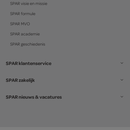
SPAR
visie en missie
SPAR
formule
SPAR
MVO
SPAR
academie
SPAR
geschiedenis
SPAR klantenservice
SPAR zakelijk
SPAR nieuws & vacatures