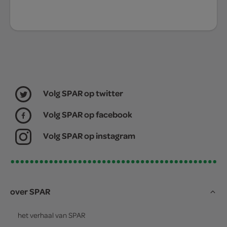
Volg SPAR op twitter
Volg SPAR op facebook
Volg SPAR op instagram
over SPAR
het verhaal van
SPAR