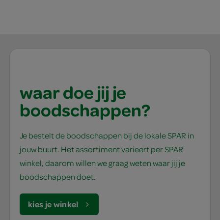
waar doe jij je
boodschappen?
Je bestelt de boodschappen bij de lokale SPAR in
jouw buurt. Het assortiment varieert per SPAR
winkel, daarom willen we graag weten waar jij je
boodschappen doet.
kies je winkel