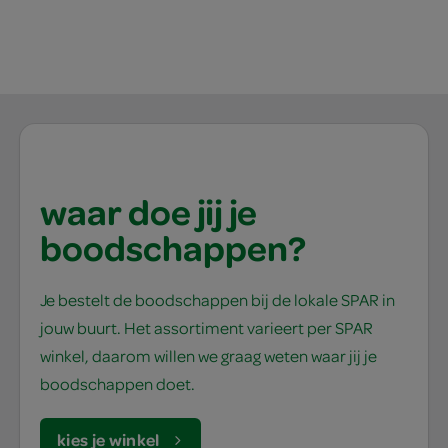
waar doe jij je
boodschappen?
Je bestelt de boodschappen bij de lokale SPAR in
jouw buurt. Het assortiment varieert per SPAR
winkel, daarom willen we graag weten waar jij je
boodschappen doet.
kies je winkel