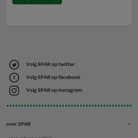
Volg SPAR op twitter
Volg SPAR op facebook
Volg SPAR op instagram
over SPAR