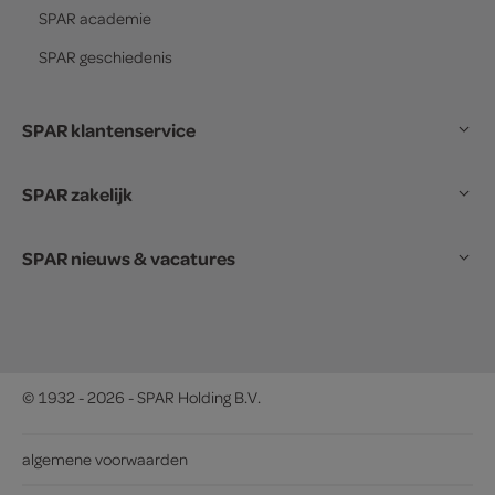
SPAR
academie
SPAR
geschiedenis
SPAR klantenservice
SPAR zakelijk
SPAR nieuws & vacatures
© 1932 - 2026 - SPAR Holding B.V.
algemene voorwaarden