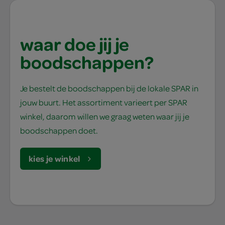
waar doe jij je
boodschappen?
Je bestelt de boodschappen bij de lokale SPAR in
jouw buurt. Het assortiment varieert per SPAR
winkel, daarom willen we graag weten waar jij je
boodschappen doet.
kies je winkel