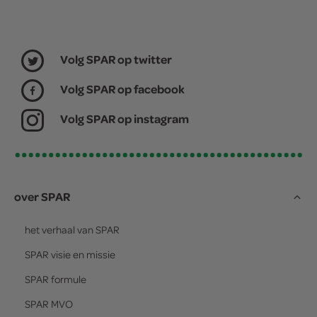
Volg SPAR op twitter
Volg SPAR op facebook
Volg SPAR op instagram
over SPAR
het verhaal van
SPAR
SPAR
visie en missie
SPAR
formule
SPAR
MVO