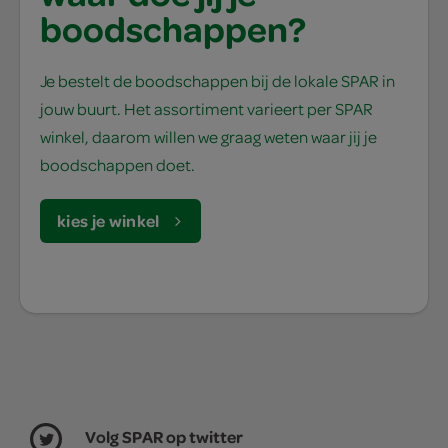
boodschappen?
Je bestelt de boodschappen bij de lokale SPAR in
jouw buurt. Het assortiment varieert per SPAR
winkel, daarom willen we graag weten waar jij je
boodschappen doet.
kies je winkel
Volg SPAR op twitter