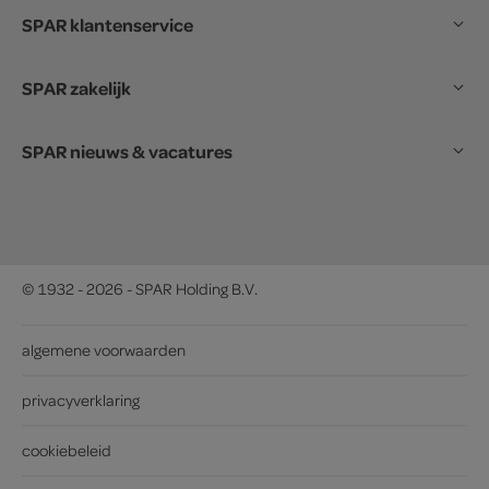
SPAR klantenservice
SPAR zakelijk
SPAR nieuws & vacatures
© 1932 - 2026 - SPAR Holding B.V.
algemene voorwaarden
privacyverklaring
cookiebeleid