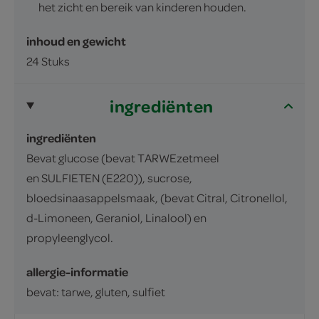
het zicht en bereik van kinderen houden.
inhoud en gewicht
24 Stuks
ingrediënten
ingrediënten
Bevat glucose (bevat TARWEzetmeel
en SULFIETEN (E220)), sucrose,
bloedsinaasappelsmaak, (bevat Citral, Citronellol,
d-Limoneen, Geraniol, Linalool) en
propyleenglycol.
allergie-informatie
bevat: tarwe, gluten, sulfiet