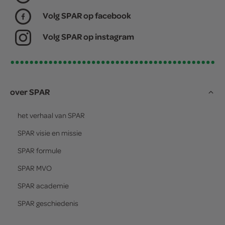
Volg SPAR op facebook
Volg SPAR op instagram
over SPAR
het verhaal van
SPAR
SPAR
visie en missie
SPAR
formule
SPAR
MVO
SPAR
academie
SPAR
geschiedenis