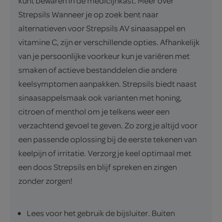
kunt bewaren in de medicijnkast. Meer over
Strepsils Wanneer je op zoek bent naar
alternatieven voor Strepsils AV sinaasappel en
vitamine C, zijn er verschillende opties. Afhankelijk
van je persoonlijke voorkeur kun je variëren met
smaken of actieve bestanddelen die andere
keelsymptomen aanpakken. Strepsils biedt naast
sinaasappelsmaak ook varianten met honing,
citroen of menthol om je telkens weer een
verzachtend gevoel te geven. Zo zorg je altijd voor
een passende oplossing bij de eerste tekenen van
keelpijn of irritatie. Verzorg je keel optimaal met
een doos Strepsils en blijf spreken en zingen
zonder zorgen!
Lees voor het gebruik de bijsluiter. Buiten