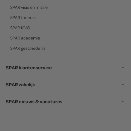
SPAR
visie en missie
SPAR
formule
SPAR
MVO
SPAR
academie
SPAR
geschiedenis
SPAR klantenservice
SPAR zakelijk
SPAR nieuws & vacatures