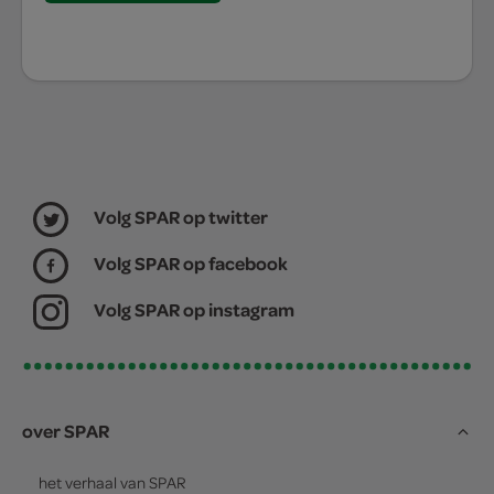
Volg SPAR op twitter
Volg SPAR op facebook
Volg SPAR op instagram
over SPAR
het verhaal van
SPAR