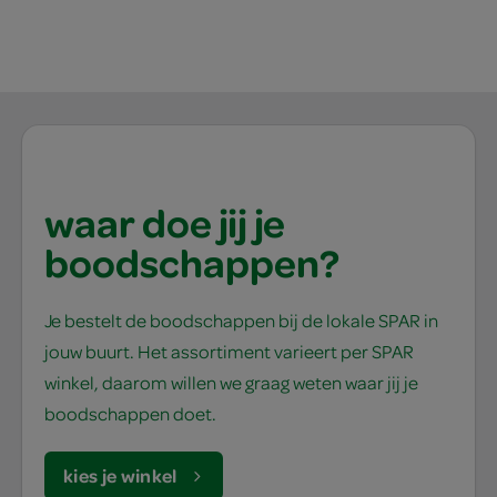
waar doe jij je
boodschappen?
Je bestelt de boodschappen bij de lokale SPAR in
jouw buurt. Het assortiment varieert per SPAR
winkel, daarom willen we graag weten waar jij je
boodschappen doet.
kies je winkel