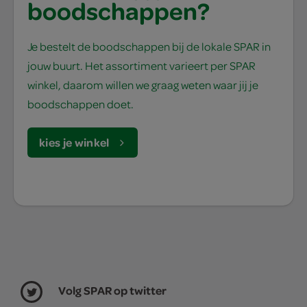
boodschappen?
Je bestelt de boodschappen bij de lokale SPAR in
jouw buurt. Het assortiment varieert per SPAR
winkel, daarom willen we graag weten waar jij je
boodschappen doet.
kies je winkel
Volg SPAR op twitter