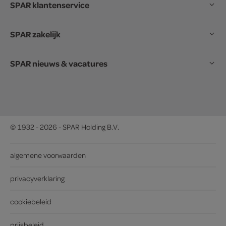
SPAR klantenservice
SPAR zakelijk
SPAR nieuws & vacatures
© 1932 - 2026 - SPAR Holding B.V.
algemene voorwaarden
privacyverklaring
cookiebeleid
prijsbeleid