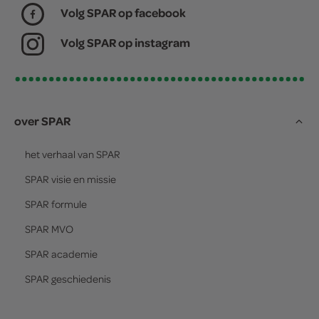
Volg SPAR op facebook
Volg SPAR op instagram
over SPAR
het verhaal van
SPAR
SPAR
visie en missie
SPAR
formule
SPAR
MVO
SPAR
academie
SPAR
geschiedenis