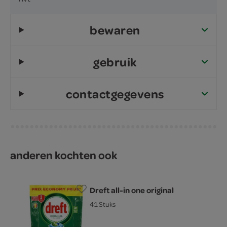
bewaren
gebruik
contactgegevens
anderen kochten ook
Dreft all-in one original
41 Stuks