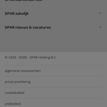
SPAR zakelijk
SPAR nieuws & vacatures
© 1932 - 2026 - SPAR Holding B.V.
algemene voorwaarden
privacyverklaring
cookiebeleid
prijsbeleid