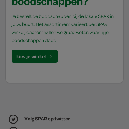
boodschappen?
Je bestelt de boodschappen bij de lokale SPAR in
jouw buurt. Het assortiment varieert per SPAR
winkel, daarom willen we graag weten waar jij je
boodschappen doet.
kies je winkel
Volg SPAR op twitter