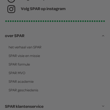
Volg SPAR op instagram
over SPAR
het verhaal van
SPAR
SPAR
visie en missie
SPAR
formule
SPAR
MVO
SPAR
academie
SPAR
geschiedenis
SPAR klantenservice