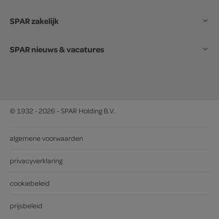
SPAR zakelijk
SPAR nieuws & vacatures
© 1932 - 2026 - SPAR Holding B.V.
algemene voorwaarden
privacyverklaring
cookiebeleid
prijsbeleid