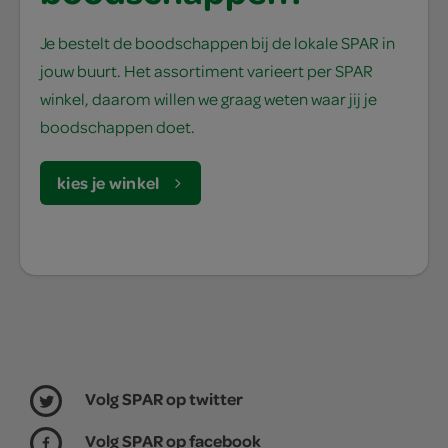
Je bestelt de boodschappen bij de lokale SPAR in
jouw buurt. Het assortiment varieert per SPAR
winkel, daarom willen we graag weten waar jij je
boodschappen doet.
kies je winkel
Volg SPAR op twitter
Volg SPAR op facebook