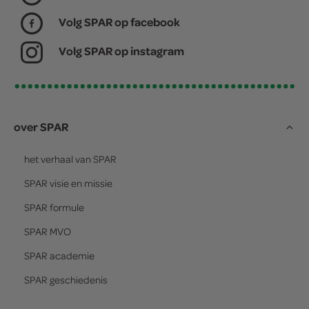
Volg SPAR op facebook
Volg SPAR op instagram
over SPAR
het verhaal van
SPAR
SPAR
visie en missie
SPAR
formule
SPAR
MVO
SPAR
academie
SPAR
geschiedenis