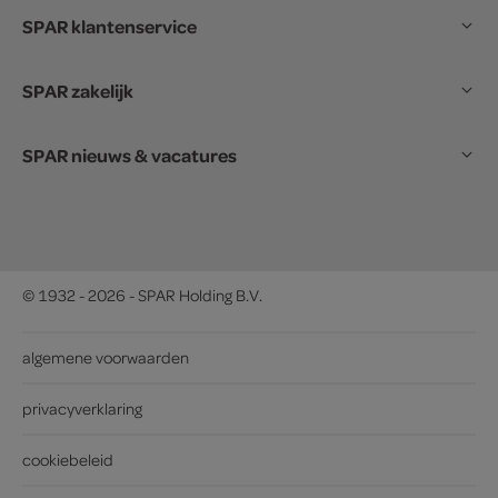
SPAR klantenservice
SPAR zakelijk
SPAR nieuws & vacatures
© 1932 - 2026 - SPAR Holding B.V.
algemene voorwaarden
privacyverklaring
cookiebeleid