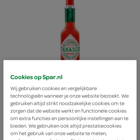
Cookies op Spar.nl
Wij gebruiken cookies en vergelijkbare
technologieën wanneer je onze website bezoekt. We
gebruiken altijd strikt noodzakelijke cookies om te
zorgen dat de website werkt en functionele cookies
Tabasco
om extra functies en persoonlijke instellingen aan te
bieden. We gebruiken ook altijd prestatiecookies
om het gebruik van onze website te meten,
Tabasco