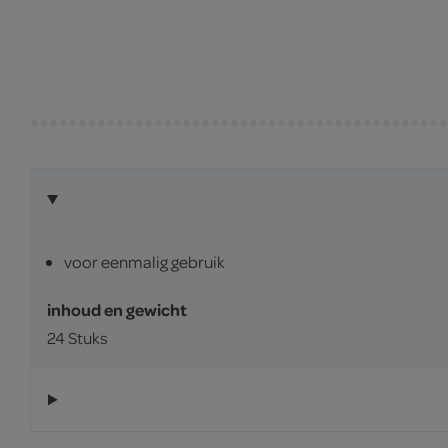
voor eenmalig gebruik
inhoud en gewicht
24 Stuks