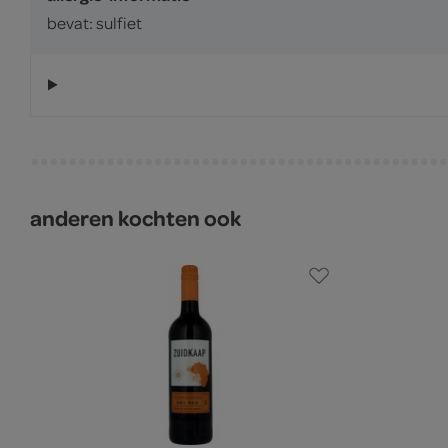
bevat: sulfiet
anderen kochten ook