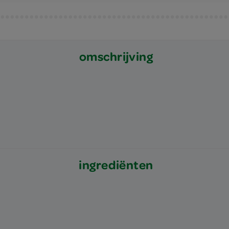
omschrijving
ingrediënten