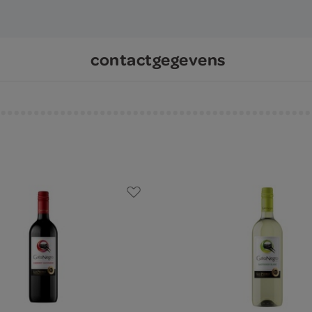
contactgegevens